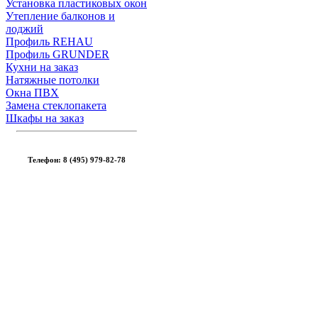
Установка пластиковых окон
Утепление балконов и
лоджий
Профиль REHAU
Профиль GRUNDER
Кухни на заказ
Натяжные потолки
Окна ПВХ
Замена стеклопакета
Шкафы на заказ
Телефон: 8 (495) 979-82-78